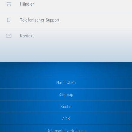
Händler
Telefonischer Support
Kontakt
Nach Oben
Sitemap
Suche
AGB
Datenschutzerklärung