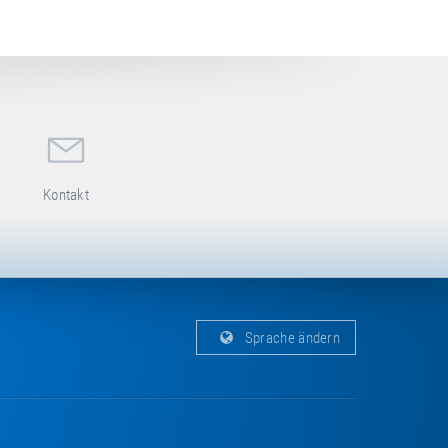
Kontakt
Sprache ändern