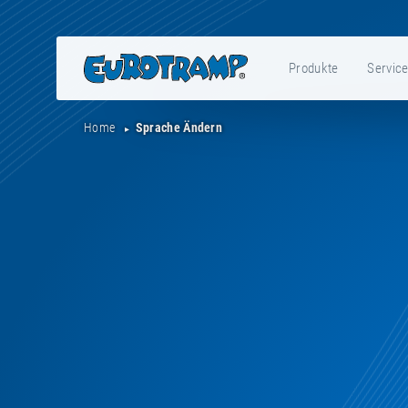
Produkte
Servic
Home
Sprache Ändern