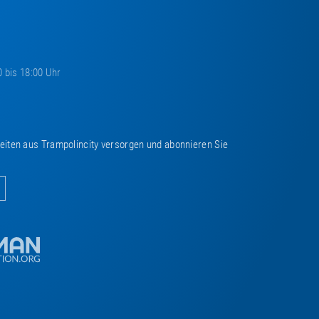
0 bis 18:00 Uhr
keiten aus Trampolincity versorgen und abonnieren Sie