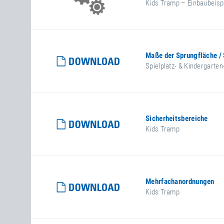
Kids Tramp – Einbaubeisp
Maße der Sprungfläche /
Spielplatz- & Kindergarte
Sicherheitsbereiche
Kids Tramp
Mehrfachanordnungen
Kids Tramp