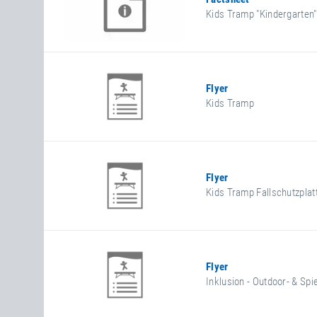
Kids Tramp "Kindergarten"
Flyer
Kids Tramp
Flyer
Kids Tramp Fallschutzpl
Flyer
Inklusion - Outdoor- & Spi