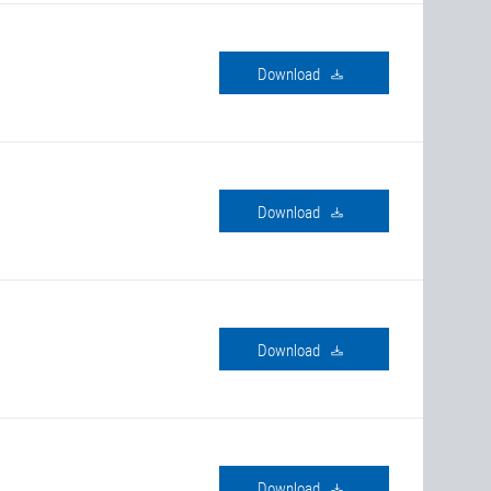
Download
Download
Download
Download