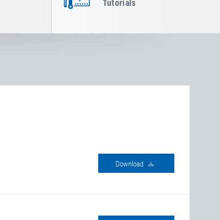
Tutorials
Download