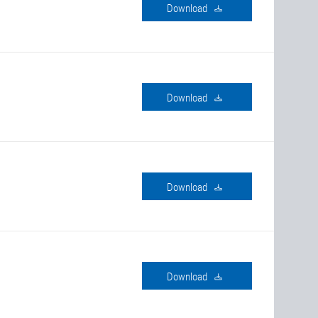
Download
Download
Download
Download