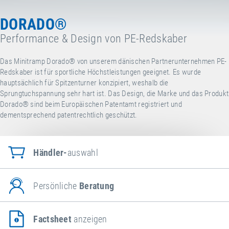
DORADO®
Performance & Design von PE-Redskaber
Das Minitramp Dorado® von unserem dänischen Partnerunternehmen PE-
Redskaber ist für sportliche Höchstleistungen geeignet. Es wurde
hauptsächlich für Spitzenturner konzipiert, weshalb die
Sprungtuchspannung sehr hart ist. Das Design, die Marke und das Produkt
Dorado
®
sind beim Europäischen Patentamt registriert und
dementsprechend patentrechtlich geschützt.
Händler-
auswahl
Persönliche
Beratung
Factsheet
anzeigen