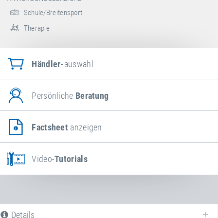
Schule/Breitensport
Therapie
Händler-
auswahl
Persönliche
Beratung
Factsheet
anzeigen
Video-
Tutorials
Details