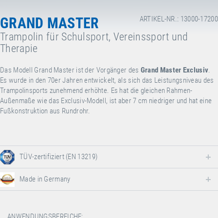
GRAND MASTER
ARTIKEL-NR.: 13000-17200
Trampolin für Schulsport, Vereinssport und
Therapie
Das Modell Grand Master ist der Vorgänger des
Grand Master Exclusiv
.
Es wurde in den 70er Jahren entwickelt, als sich das Leistungsniveau des
Trampolinsports zunehmend erhöhte. Es hat die gleichen Rahmen-
Außenmaße wie das Exclusiv-Modell, ist aber 7 cm niedriger und hat eine
Fußkonstruktion aus Rundrohr.
TÜV-zertifiziert (EN 13219)
Made in Germany
ANWENDUNGSBEREICHE: