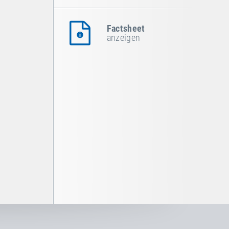
Factsheet
anzeigen