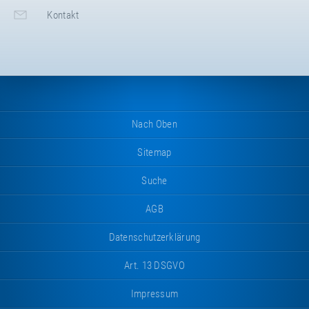
Kontakt
Nach Oben
Sitemap
Suche
AGB
Datenschutzerklärung
Art. 13 DSGVO
Impressum