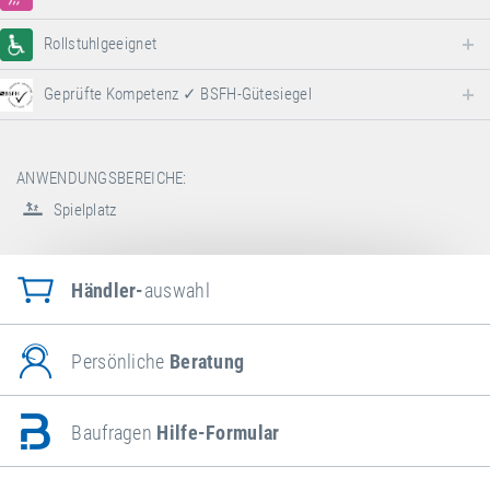
Rollstuhlgeeignet
Geprüfte Kompetenz ✓ BSFH-Gütesiegel
ANWENDUNGSBEREICHE:
Spielplatz
Händler-
auswahl
Persönliche
Beratung
Baufragen
Hilfe-Formular