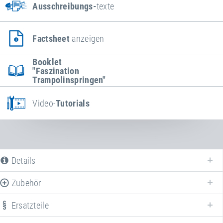
Ausschreibungs-
texte
Factsheet
anzeigen
Booklet
"Faszination
Trampolinspringen"
Video-
Tutorials
Details
Zubehör
Ersatzteile