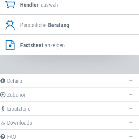
Händler-
auswahl
Persönliche
Beratung
Factsheet
anzeigen
Details
Zubehör
Ersatzteile
Downloads
FAQ