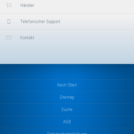
Händler
Telefonischer Support
Kontakt
Nach Oben
Sitemap
Suche
AGB