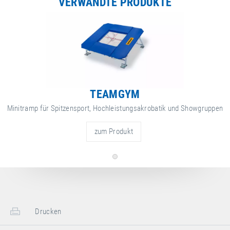
VERWANDTE PRODUKTE
TEAMGYM
Minitramp für Spitzensport, Hochleistungsakrobatik und Showgruppen
zum Produkt
Drucken