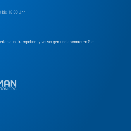
0 bis 18:00 Uhr
keiten aus Trampolincity versorgen und abonnieren Sie