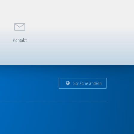
Kontakt
Sprache ändern