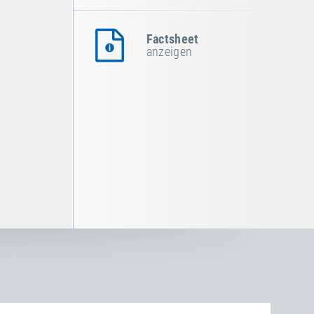
Factsheet
anzeigen