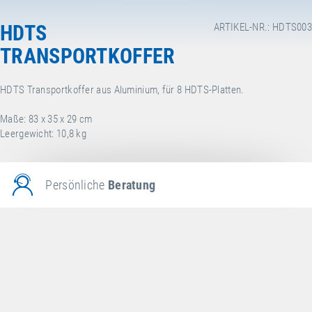
HDTS
ARTIKEL-NR.: HDTS003
TRANSPORTKOFFER
HDTS Transportkoffer aus Aluminium, für 8 HDTS-Platten.
Maße: 83 x 35 x 29 cm
Leergewicht: 10,8 kg
Persönliche
Beratung