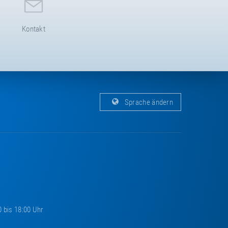
Kontakt
Sprache ändern
0 bis 18:00 Uhr