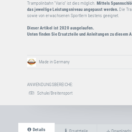
Trampolinbahn "Vario" ist dies möglich.
Mittels Spannschlö
das jeweilige Leistungsniveau angepasst werden.
Die Tra
sowie von erwachsenen Sportlern bestens geeignet.
Dieser Artikel ist 2020 ausgelaufen.
Unten finden Sie Ersatzteile und Anleitungen zu diesem A
Made in Germany
ANWENDUNGSBEREICHE:
Schule/Breitensport
Details
Ersatzteile
Downloads