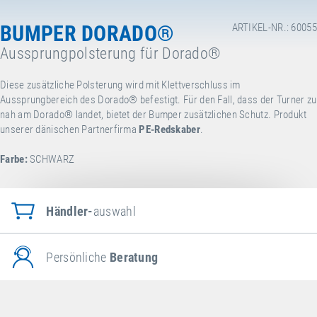
BUMPER DORADO®
ARTIKEL-NR.: 60055
Aussprungpolsterung für Dorado®
Diese zusätzliche Polsterung wird mit Klettverschluss im
Aussprungbereich des Dorado® befestigt. Für den Fall, dass der Turner zu
nah am Dorado® landet, bietet der Bumper zusätzlichen Schutz. Produkt
unserer dänischen Partnerfirma
PE-Redskaber
.
Farbe:
SCHWARZ
Händler-
auswahl
Persönliche
Beratung