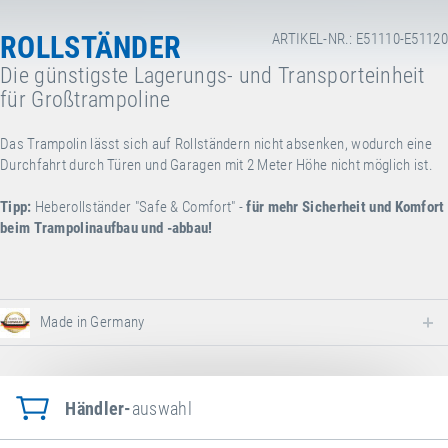
ROLLSTÄNDER
ARTIKEL-NR.: E51110-E51120
Die günstigste Lagerungs- und Transporteinheit
für Großtrampoline
Das Trampolin lässt sich auf Rollständern nicht absenken, wodurch eine
Durchfahrt durch Türen und Garagen mit 2 Meter Höhe nicht möglich ist.
Tipp:
Heberollständer "Safe & Comfort" -
für mehr Sicherheit und Komfort
beim Trampolinaufbau und -abbau!
Made in Germany
Händler-
auswahl