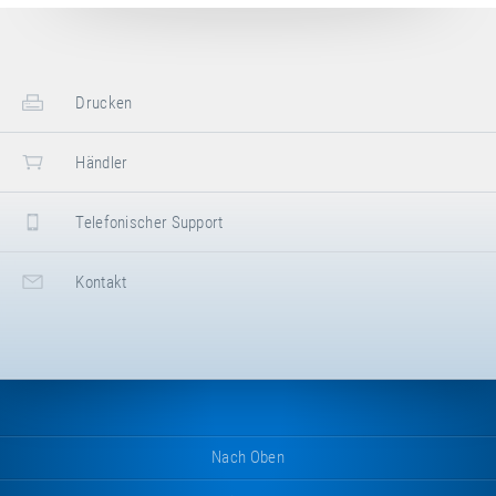
Drucken
Händler
Telefonischer Support
Kontakt
Nach Oben