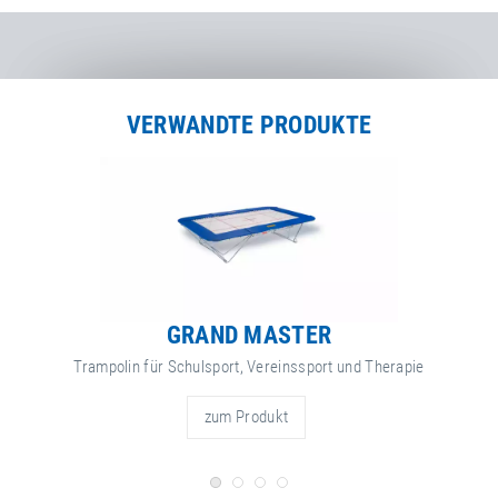
VERWANDTE PRODUKTE
GRAND MASTER
Trampolin für Schulsport, Vereinssport und Therapie
zum Produkt