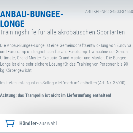
ANBAU-BUNGEE-
ARTIKEL-NR.: 34500-34650
LONGE
Trainingshilfe für alle akrobatischen Sportarten
Die Anbau-Bungee-Longe ist eine Gemeinschaftsentwicklung von Euroviva
und Eurotramp und eignet sich für alle Eurotramp-Trampoline der Serien
Ultimate, Grand Master Exclusiv, Grand Master und Master. Die Bungee-
Longe ist eine sehr sichere Lösung für das Training von Personen bis 90
kg Körpergewicht.
Im Lieferumfang ist ein Saltogürtel "medium" enthalten (Art.-Nr. 35000).
Achtung: das Trampolin ist nicht im Lieferumfang enthalten!
Händler-
auswahl