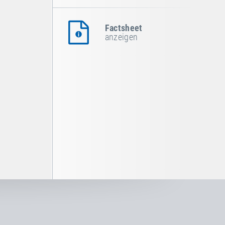
Factsheet
anzeigen