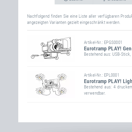
Nachfolgend finden Sie eine Liste aller verfügbaren Prod
angezeigten Varianten gezielt eingeschränkt werden.
Artikel-Nr.: EPGS0001
Eurotramp PLAY! Gen
Bestehend aus: USB-Stick,
Artikel-Nr.: EPL0001
Eurotramp PLAY! Lig
Bestehend aus: 4 druckem
verwendbar.