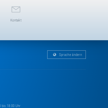
Kontakt
Sprache ändern
0 bis 18:00 Uhr