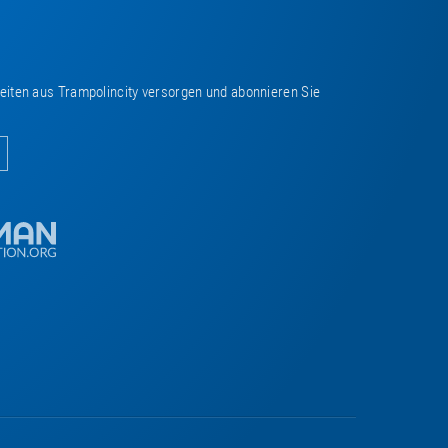
keiten aus Trampolincity versorgen und abonnieren Sie