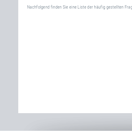
Nachfolgend finden Sie eine Liste der häufig gestellten Fr