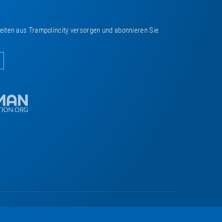
keiten aus Trampolincity versorgen und abonnieren Sie