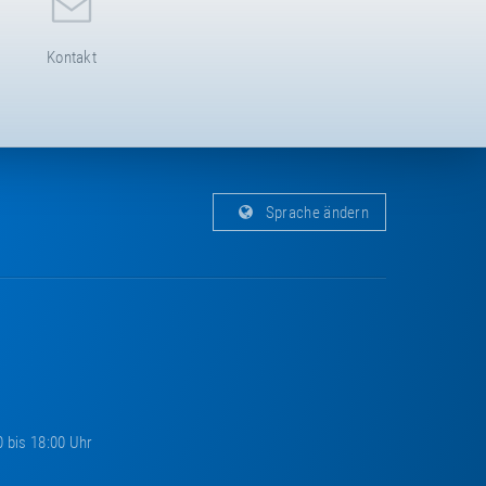
Kontakt
Sprache ändern
0 bis 18:00 Uhr