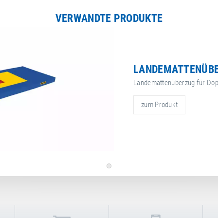
VERWANDTE PRODUKTE
LANDEMATTENÜB
Landemattenüberzug für Dop
zum Produkt