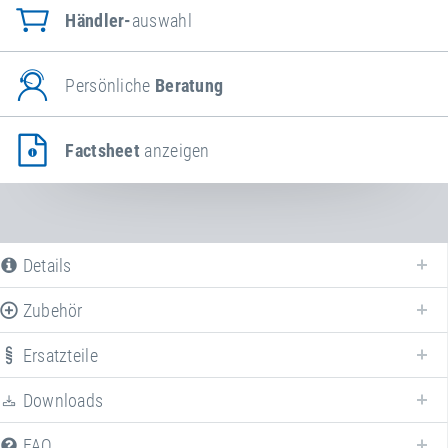
Händler-
auswahl
Persönliche
Beratung
Factsheet
anzeigen
Details
Zubehör
Ersatzteile
Downloads
FAQ