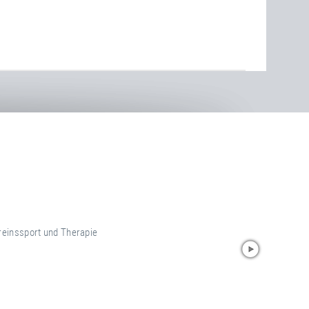
reinssport und Therapie