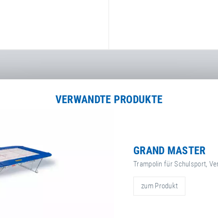
VERWANDTE PRODUKTE
GRAND MASTER
Trampolin für Schulsport, Ve
zum Produkt