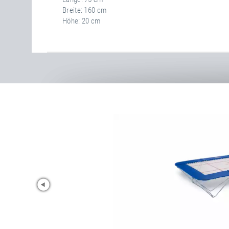
Breite
160 cm
Höhe
20 cm