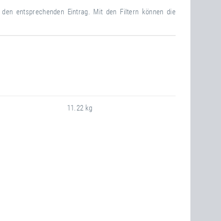
f den entsprechenden Eintrag. Mit den Filtern können die
11.22 kg