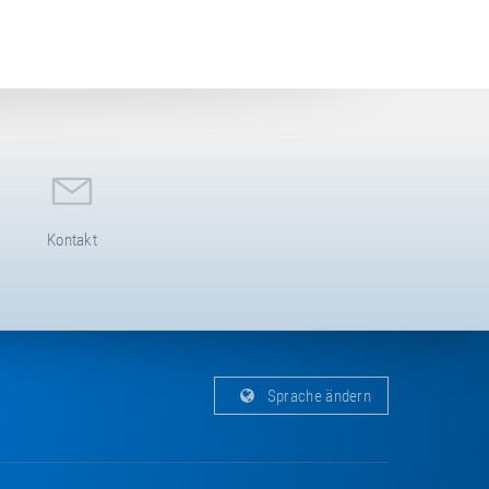
Kontakt
Sprache ändern