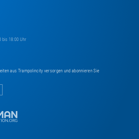
0 bis 18:00 Uhr
keiten aus Trampolincity versorgen und abonnieren Sie