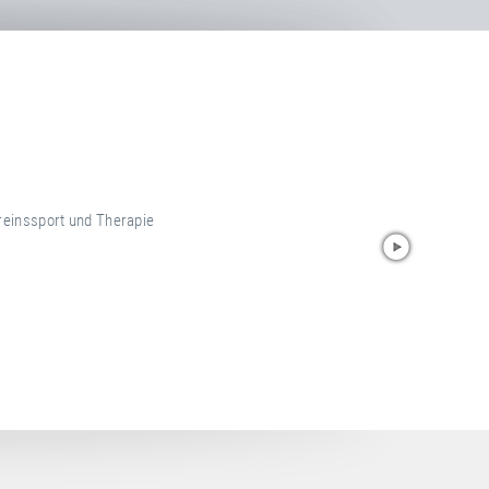
reinssport und Therapie