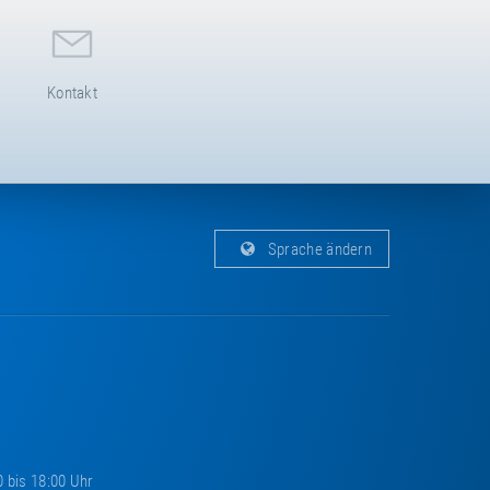
Kontakt
Sprache ändern
0 bis 18:00 Uhr