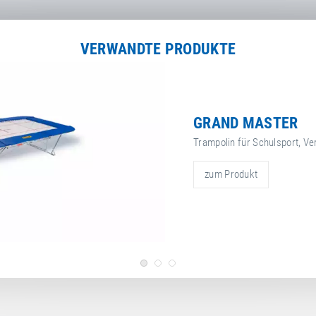
VERWANDTE PRODUKTE
GRAND MASTER
Trampolin für Schulsport, Ve
zum Produkt