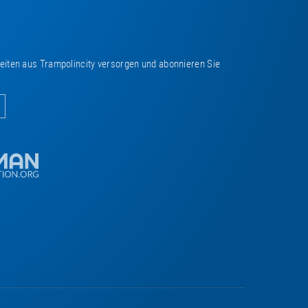
keiten aus Trampolincity versorgen und abonnieren Sie