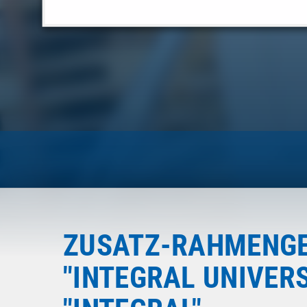
ZUSATZ-RAHMENGE
"INTEGRAL UNIVER