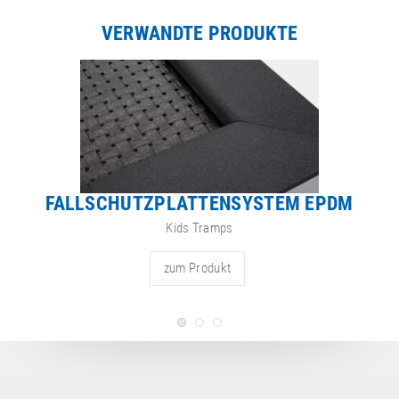
VERWANDTE PRODUKTE
FALLSCHUTZPLATTENSYSTEM EPDM
Kids Tramps
zum Produkt