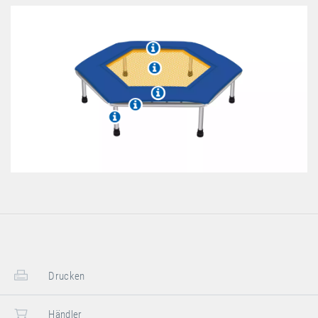
Drucken
Händler