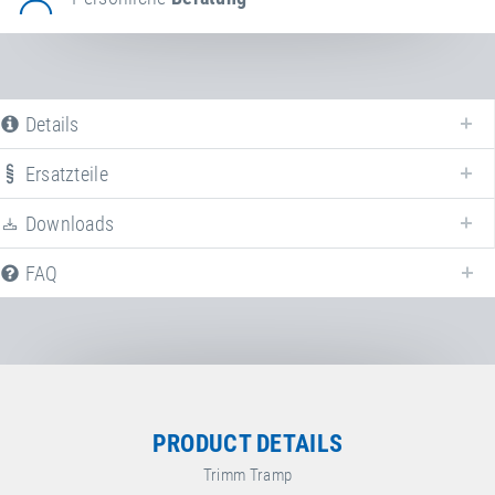
Details
Ersatzteile
Downloads
FAQ
PRODUCT DETAILS
Trimm Tramp