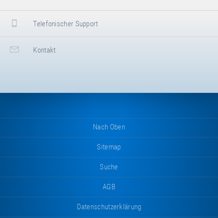
Telefonischer Support
Kontakt
Nach Oben
Sitemap
Suche
AGB
Datenschutzerklärung