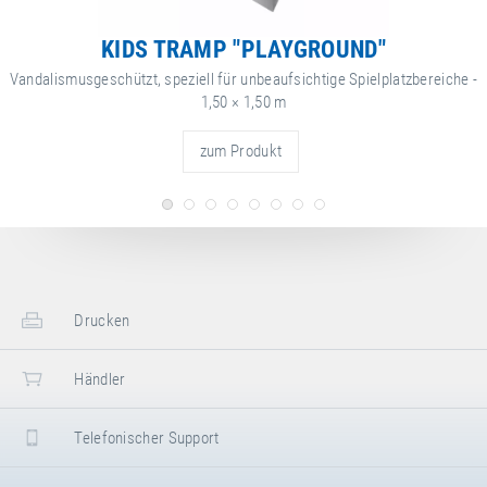
KIDS TRAMP "PLAYGROUND"
Vandalismusgeschützt, speziell für unbeaufsichtige Spielplatzbereiche -
1,50 × 1,50 m
zum Produkt
Drucken
Händler
Telefonischer Support