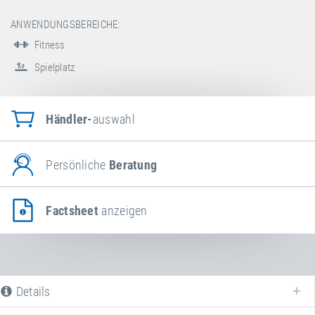
ANWENDUNGSBEREICHE:
Fitness
Spielplatz
Händler-
auswahl
Persönliche
Beratung
Factsheet
anzeigen
Details