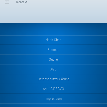
Kontakt
Nach Oben
Sitemap
Suche
AGB
Datenschutzerklärung
Art. 13 DSGVO
Impressum