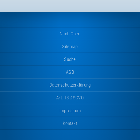
Nach Oben
Sitemap
Suche
AGB
Datenschutzerklärung
Art. 13 DSGVO
Impressum
Kontakt