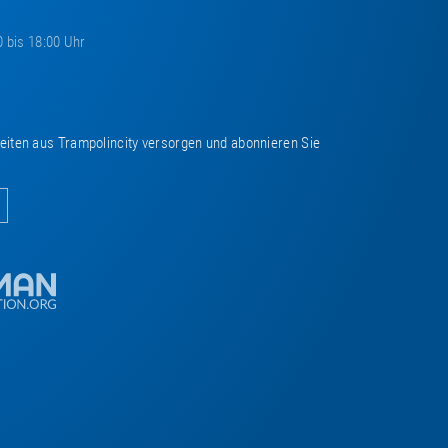
0 bis 18:00 Uhr
keiten aus Trampolincity versorgen und abonnieren Sie