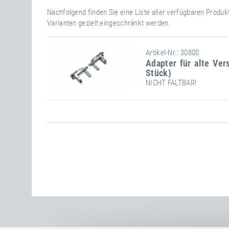
Nachfolgend finden Sie eine Liste aller verfügbaren Produ
Varianten gezielt eingeschränkt werden.
Artikel-Nr.: 30800
Adapter für alte Ver
Stück)
NICHT FALTBAR!