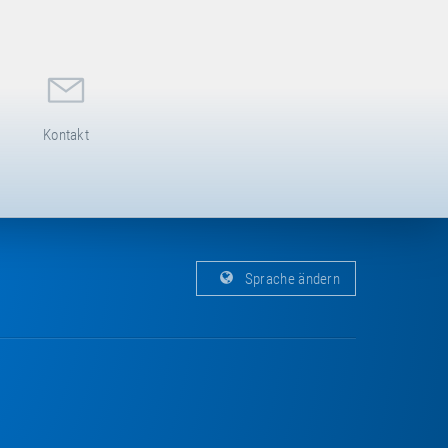
Kontakt
Sprache ändern