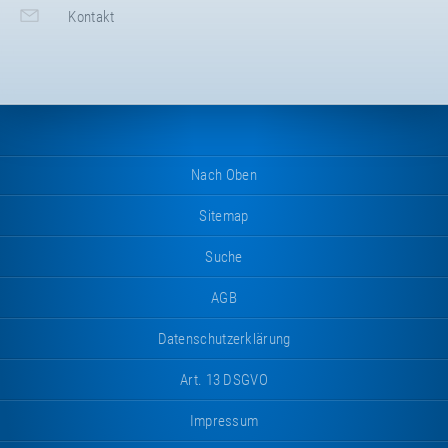
Kontakt
Nach Oben
Sitemap
Suche
AGB
Datenschutzerklärung
Art. 13 DSGVO
Impressum