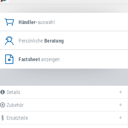
Händler-
auswahl
Persönliche
Beratung
Factsheet
anzeigen
Details
Zubehör
Ersatzteile