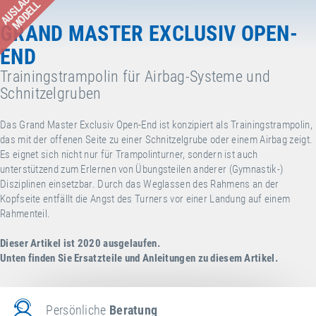
AUSLAUF-
MODELL
GRAND MASTER EXCLUSIV OPEN-
END
Trainingstrampolin für Airbag-Systeme und
Schnitzelgruben
Das Grand Master Exclusiv Open-End ist konzipiert als Trainingstrampolin,
das mit der offenen Seite zu einer Schnitzelgrube oder einem Airbag zeigt.
Es eignet sich nicht nur für Trampolinturner, sondern ist auch
unterstützend zum Erlernen von Übungsteilen anderer (Gymnastik-)
Disziplinen einsetzbar. Durch das Weglassen des Rahmens an der
Kopfseite entfällt die Angst des Turners vor einer Landung auf einem
Rahmenteil.
Dieser Artikel ist 2020 ausgelaufen.
Unten finden Sie Ersatzteile und Anleitungen zu diesem Artikel.
Persönliche
Beratung