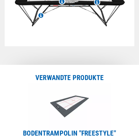
VERWANDTE PRODUKTE
BODENTRAMPOLIN "FREESTYLE"