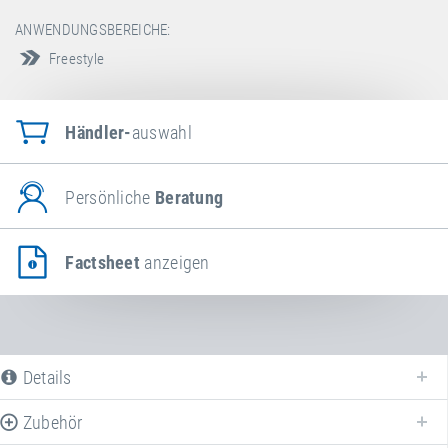
ANWENDUNGSBEREICHE:
Freestyle
Händler-
auswahl
Persönliche
Beratung
Factsheet
anzeigen
Details
Zubehör