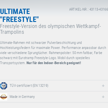
ULTIMATE
ARTIKEL-NR.: 43113-43166
"FREESTYLE"
Freestyle-Version des olympischen Wettkampf-
Trampolins
Ultimate-Rahmen mit schwarzer Pulverbeschichtung und
Hochleistungsfedern für maximale Power. Performance anpassbar durch
viele verschiedene Sprungtücher. Rahmenpolster: 50 mm faltbar, Farbe
schwarz mit Eurotramp Freestyle-Logo. Mobil durch spezielles
Transportsystem.
Nur für den Indoor-Bereich geeignet!
TÜV-zertifiziert (EN 13219)
Made in Germany