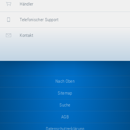
Händler
Telefonischer Support
Kontakt
Nach Oben
Sitemap
Suche
AGB
Datenschutzerklärung