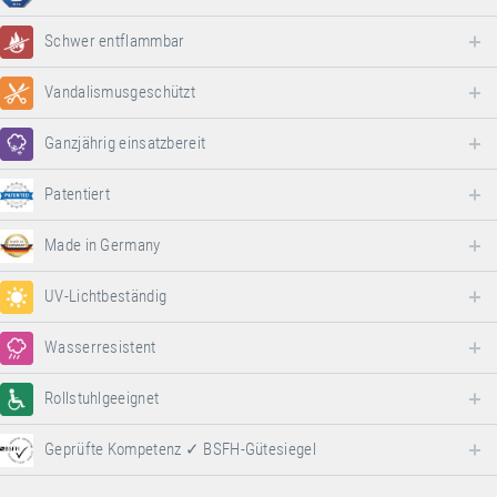
Schwer entflammbar
Vandalismusgeschützt
Ganzjährig einsatzbereit
Patentiert
Made in Germany
UV-Lichtbeständig
Wasserresistent
Rollstuhlgeeignet
Geprüfte Kompetenz ✓ BSFH-Gütesiegel