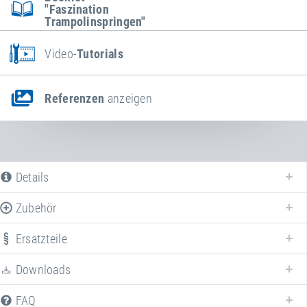
"Faszination
Trampolinspringen"
Video-
Tutorials
Referenzen
anzeigen
Details
Zubehör
Ersatzteile
Downloads
FAQ