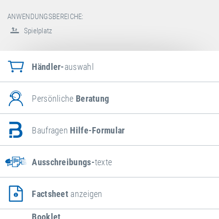
ANWENDUNGSBEREICHE:
Spielplatz
Händler-
auswahl
Persönliche
Beratung
Baufragen
Hilfe-Formular
Ausschreibungs-
texte
Factsheet
anzeigen
Booklet