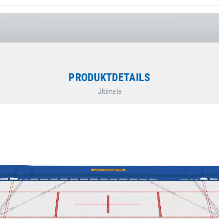
PRODUKTDETAILS
Ultimate