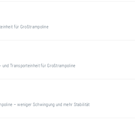
einheit für Großtrampoline
- und Transporteinheit für Großtrampoline
mpoline – weniger Schwingung und mehr Stabilität