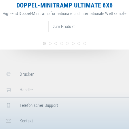
DOPPEL-MINITRAMP ULTIMATE 6X6
High-End Doppel-Minitramp für nationale und internationale Wettkämpfe
zum Produkt
Drucken
Händler
Telefonischer Support
Kontakt