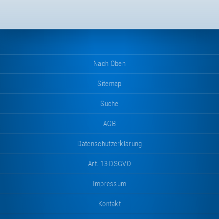
Nach Oben
Sitemap
Suche
AGB
Datenschutzerklärung
Art. 13 DSGVO
Impressum
Kontakt