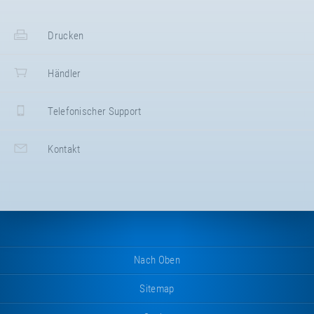
Drucken
Händler
Telefonischer Support
Kontakt
Nach Oben
Sitemap