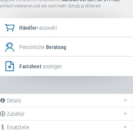
einfach montieren und von noch mehr Schutz profitieren!
Händler-
auswahl
Persönliche
Beratung
Factsheet
anzeigen
Details
Zubehör
Ersatzteile