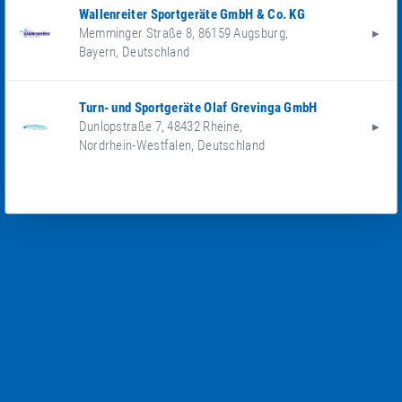
Wallenreiter Sportgeräte GmbH & Co. KG
Memminger Straße 8
,
86159
Augsburg
,
Bayern
,
Deutschland
Turn- und Sportgeräte Olaf Grevinga GmbH
Dunlopstraße 7
,
48432
Rheine
,
Nordrhein-Westfalen
,
Deutschland