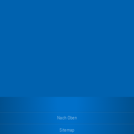
Nach Oben
Sitemap