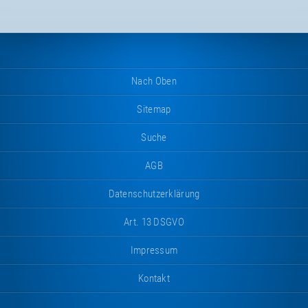
Nach Oben
Sitemap
Suche
AGB
Datenschutzerklärung
Art. 13 DSGVO
Impressum
Kontakt