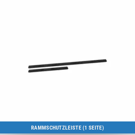
zum Produkt
RAMMSCHUTZLEISTE (1 SEITE)