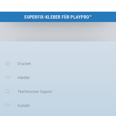
SUPERFIX-KLEBER FÜR PLAYPRO™
zum Produkt
Drucken
Händler
Telefonischer Support
Kontakt