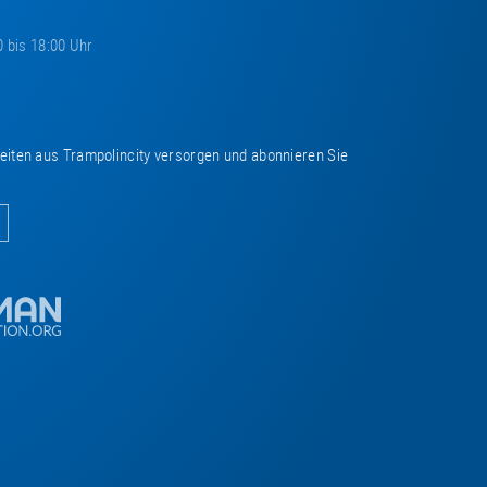
0 bis 18:00 Uhr
keiten aus Trampolincity versorgen und abonnieren Sie