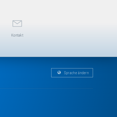
Kontakt
Sprache ändern