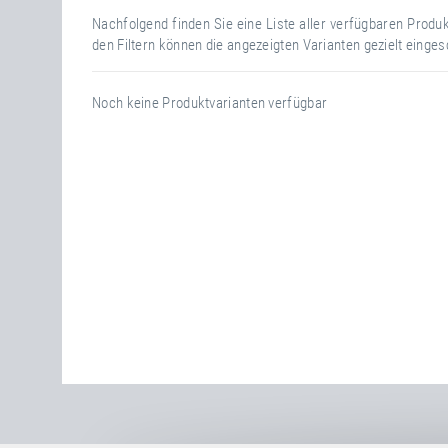
Nachfolgend finden Sie eine Liste aller verfügbaren Prod
den Filtern können die angezeigten Varianten gezielt einge
Noch keine Produktvarianten verfügbar