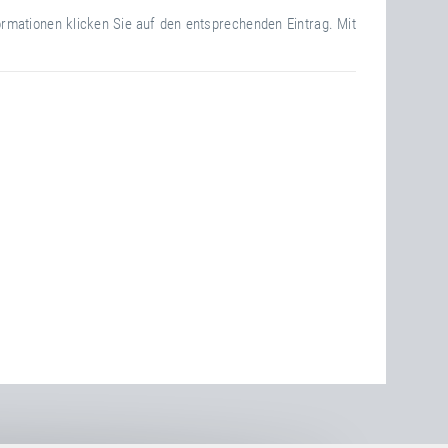
formationen klicken Sie auf den entsprechenden Eintrag. Mit