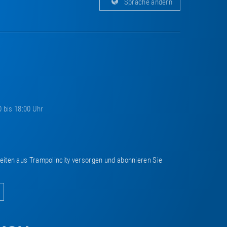
Sprache ändern
0 bis 18:00 Uhr
keiten aus Trampolincity versorgen und abonnieren Sie