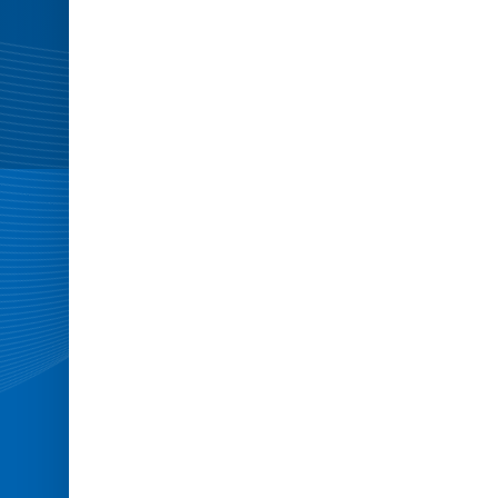
Ultimate