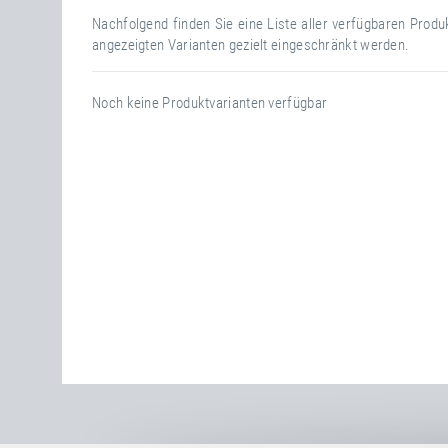
Nachfolgend finden Sie eine Liste aller verfügbaren Prod
angezeigten Varianten gezielt eingeschränkt werden.
Noch keine Produktvarianten verfügbar