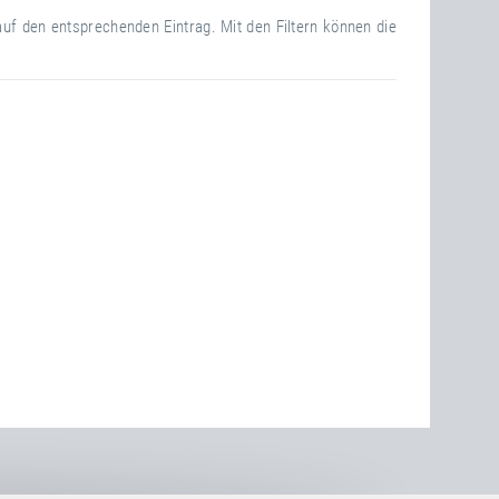
auf den entsprechenden Eintrag. Mit den Filtern können die