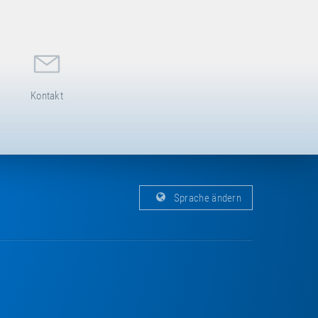
Kontakt
Sprache ändern