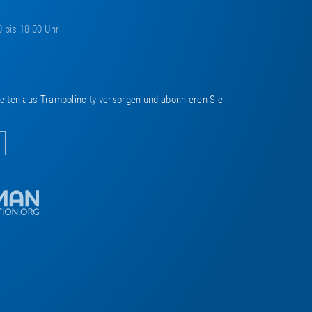
0 bis 18:00 Uhr
keiten aus Trampolincity versorgen und abonnieren Sie