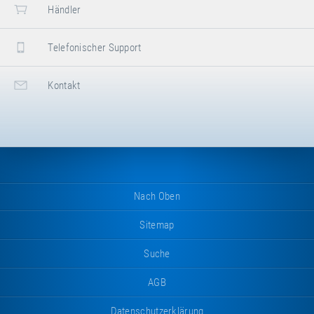
Händler
Telefonischer Support
Kontakt
Nach Oben
Sitemap
Suche
AGB
Datenschutzerklärung