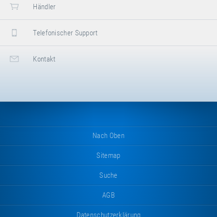
Händler
Telefonischer Support
Kontakt
Nach Oben
Sitemap
Suche
AGB
Datenschutzerklärung