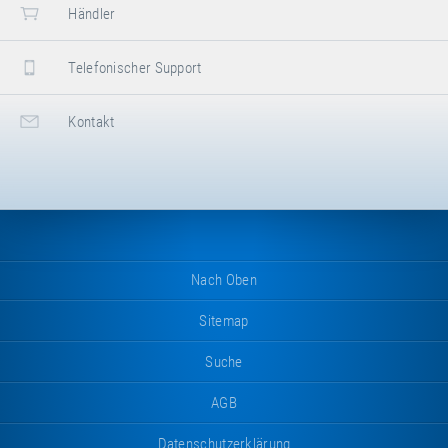
Händler
Telefonischer Support
Kontakt
Nach Oben
Sitemap
Suche
AGB
Datenschutzerklärung