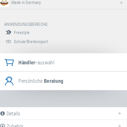
Made in Germany
ANWENDUNGSBEREICHE:
Freestyle
Schule/Breitensport
Händler-
auswahl
Persönliche
Beratung
Details
Zubehör