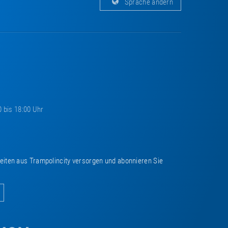
Sprache ändern
0 bis 18:00 Uhr
keiten aus Trampolincity versorgen und abonnieren Sie