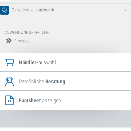
Ganzjährig einsatzbereit
ANWENDUNGSBEREICHE:
Freestyle
Händler-
auswahl
Persönliche
Beratung
Factsheet
anzeigen