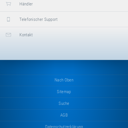
Händler
Telefonischer Support
Kontakt
Nach Oben
Sitemap
Suche
AGB
Datenschutzerklärung