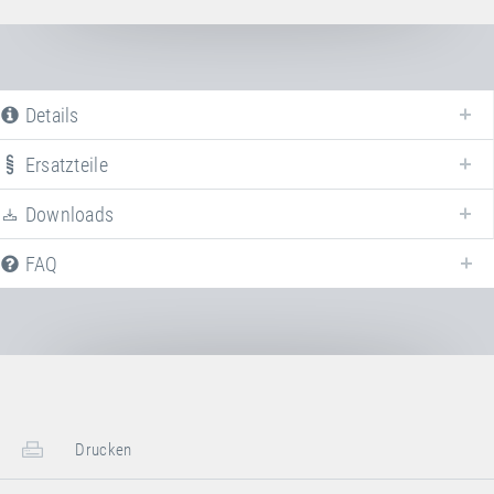
Details
Ersatzteile
Downloads
FAQ
Drucken