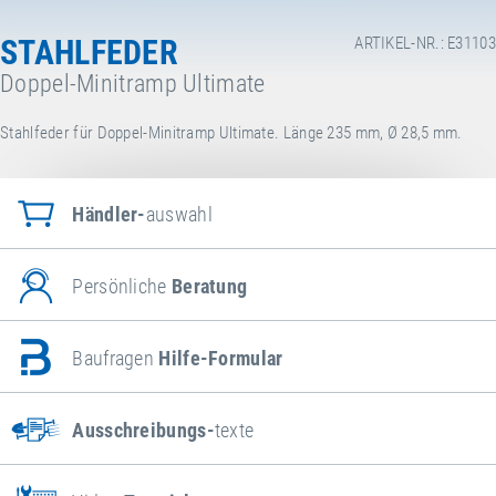
STAHLFEDER
ARTIKEL-NR.: E31103
Doppel-Minitramp Ultimate
Stahlfeder für Doppel-Minitramp Ultimate. Länge 235 mm, Ø 28,5 mm.
Händler-
auswahl
Persönliche
Beratung
Baufragen
Hilfe-Formular
Ausschreibungs-
texte