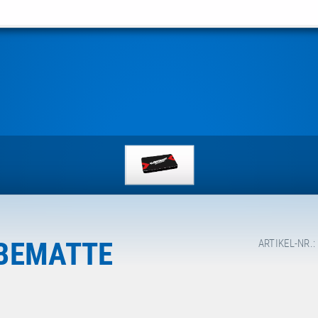
BEMATTE
ARTIKEL-NR.: