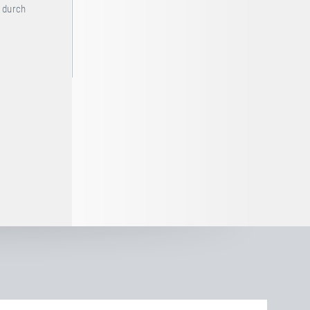
t durch