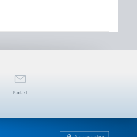
Kontakt
Sprache ändern