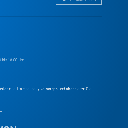
0 bis 18:00 Uhr
keiten aus Trampolincity versorgen und abonnieren Sie