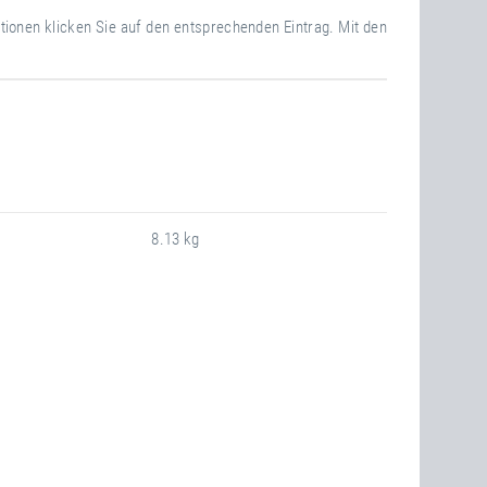
ationen klicken Sie auf den entsprechenden Eintrag. Mit den
8.13 kg